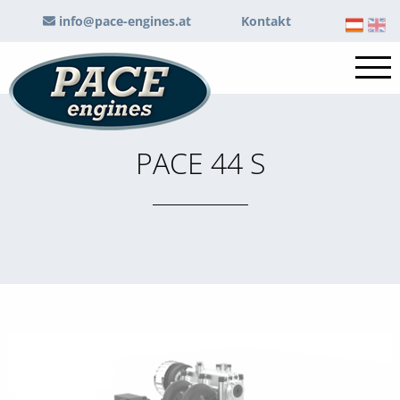
info@pace-engines.at
Kontakt
PACE 44 S