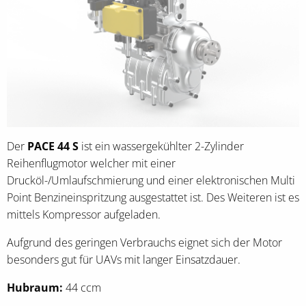
Der
PACE 44 S
ist ein wassergekühlter 2-Zylinder
Reihenflugmotor welcher mit einer
Drucköl-/Umlaufschmierung und einer elektronischen Multi
Point Benzineinspritzung ausgestattet ist. Des Weiteren ist es
mittels Kompressor aufgeladen.
Aufgrund des geringen Verbrauchs eignet sich der Motor
besonders gut für UAVs mit langer Einsatzdauer.
Hubraum:
44 ccm