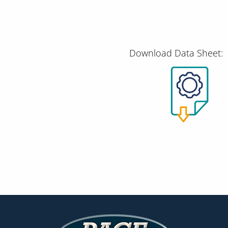
Download Data Sheet: