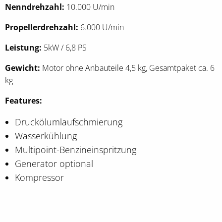
Nenndrehzahl:
10.000 U/min
Propellerdrehzahl:
6.000 U/min
Leistung:
5kW / 6,8 PS
Gewicht:
Motor ohne Anbauteile 4,5 kg, Gesamtpaket ca. 6
kg
Features:
Druckölumlaufschmierung
Wasserkühlung
Multipoint-Benzineinspritzung
Generator optional
Kompressor